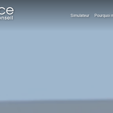
Simulateur
Pourquoi 