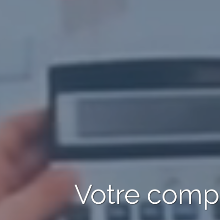
Votre com