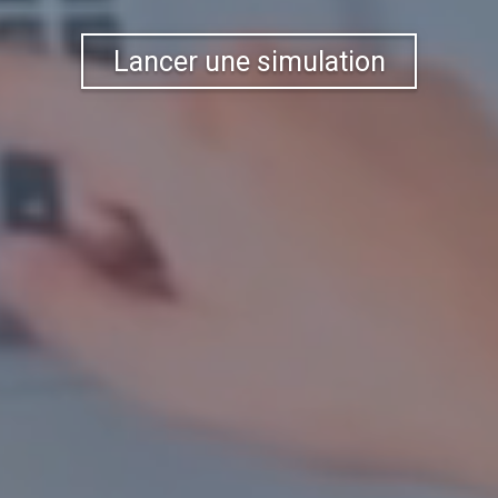
Lancer une simulation