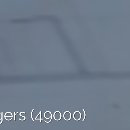
gers (49000)