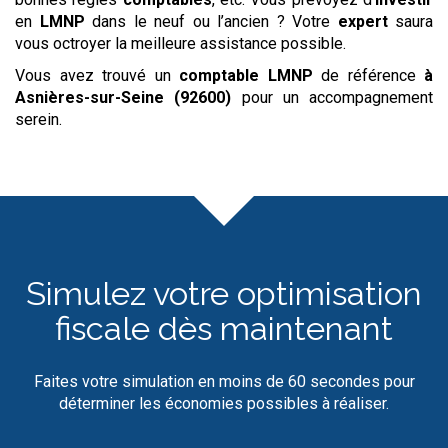
en
LMNP
dans le neuf ou l’ancien ? Votre
expert
saura
vous octroyer la meilleure assistance possible.
Vous avez trouvé un
comptable LMNP
de référence
à
Asnières-sur-Seine (92600)
pour un accompagnement
serein.
Simulez votre optimisation
fiscale dès maintenant
Faites votre simulation en moins de 60 secondes pour
déterminer les économies possibles à réaliser.