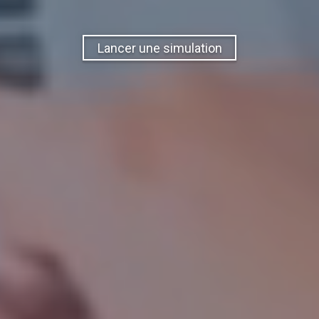
Lancer une simulation