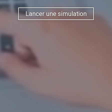
Lancer une simulation