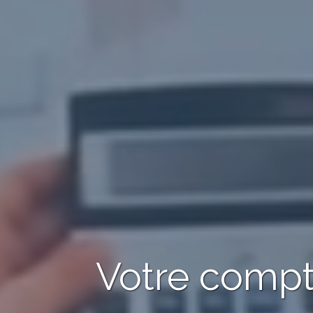
Votre comp