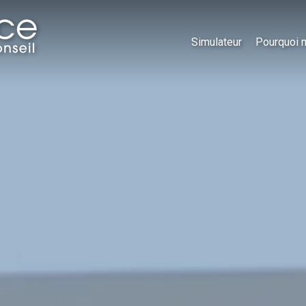
Simulateur
Pourquoi 