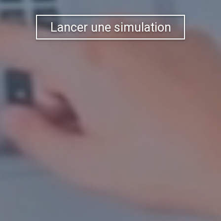
Lancer une simulation