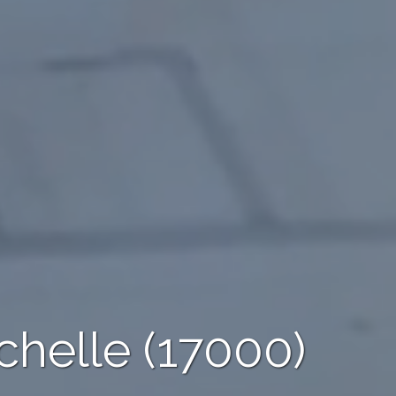
chelle (17000)