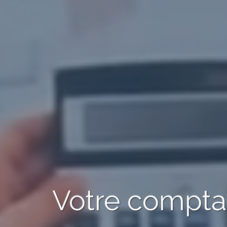
Votre compt