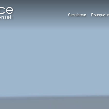
Simulateur
Pourquoi 