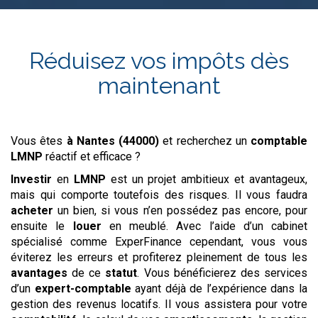
Réduisez vos impôts dès
maintenant
Vous êtes
à Nantes (44000)
et recherchez un
comptable
LMNP
réactif et efficace ?
Investir
en
LMNP
est un projet ambitieux et avantageux,
mais qui comporte toutefois des risques. Il vous faudra
acheter
un bien, si vous n’en possédez pas encore, pour
ensuite le
louer
en meublé. Avec l’aide d’un cabinet
spécialisé comme ExperFinance cependant, vous vous
éviterez les erreurs et profiterez pleinement de tous les
avantages
de ce
statut
. Vous bénéficierez des services
d’un
expert-comptable
ayant déjà de l’expérience dans la
gestion des revenus locatifs. Il vous assistera pour votre