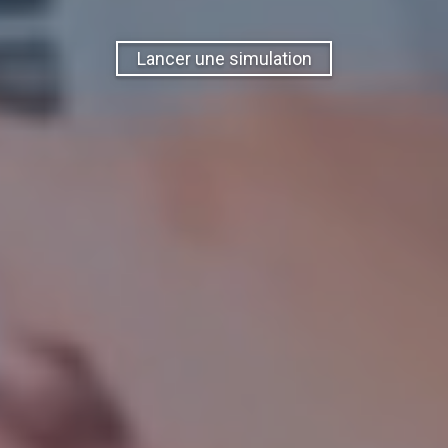
Lancer une simulation