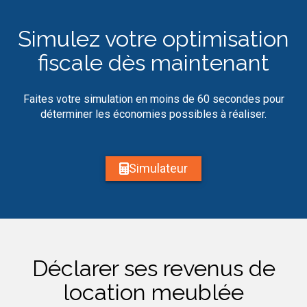
Simulez votre optimisation
fiscale dès maintenant
Faites votre simulation en moins de 60 secondes pour
déterminer les économies possibles à réaliser.
Simulateur
Déclarer ses revenus de
location meublée