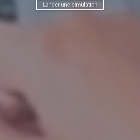
Lancer une simulation