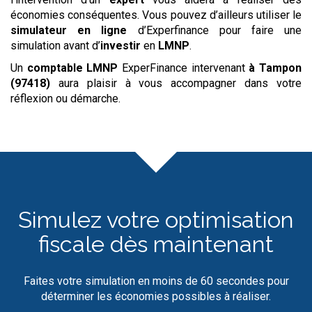
économies conséquentes. Vous pouvez d’ailleurs utiliser le
simulateur
en ligne
d’Experfinance pour faire une
simulation avant d’
investir
en
LMNP
.
Un
comptable LMNP
ExperFinance intervenant
à Tampon
(97418)
aura plaisir à vous accompagner dans votre
réflexion ou démarche.
Simulez votre optimisation
fiscale dès maintenant
Faites votre simulation en moins de 60 secondes pour
déterminer les économies possibles à réaliser.