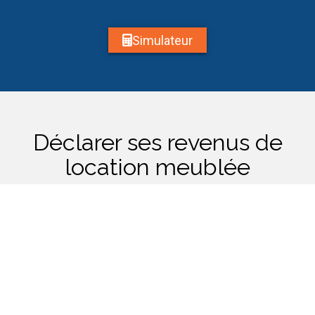
Simulateur
Déclarer ses revenus de
location meublée
Deux régimes les plus utilisés