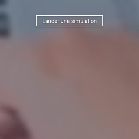
Lancer une simulation