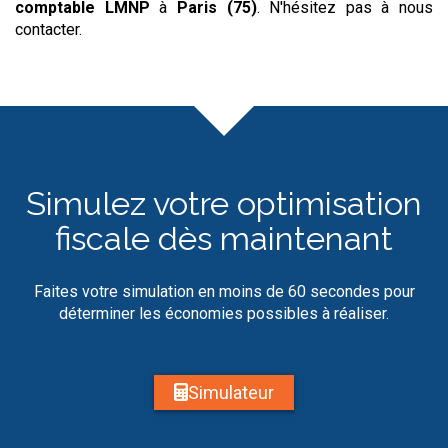
comptable LMNP
à
Paris (75)
. N'hésitez pas à nous
contacter.
Simulez votre optimisation
fiscale dès maintenant
Faites votre simulation en moins de 60 secondes pour
déterminer les économies possibles à réaliser.
Simulateur