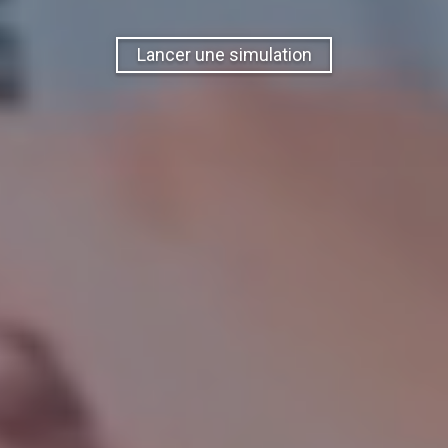
Lancer une simulation