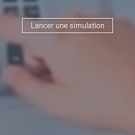
Lancer une simulation