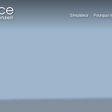
Simulateur
Pourquoi 