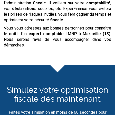
l’administration
fiscale
. Il veillera sur votre
comptabilité
,
vos
déclarations
sociales, etc. ExperFinance vous évitera
les prises de risques inutiles, vous fera gagner du temps et
optimisera votre sécurité
fiscale
.
Vous vous adressez aux bonnes personnes pour connaître
le
coût
d'un
expert comptable LMNP
à
Marseille (13)
.
Nous serons ravis de vous accompagner dans vos
démarches.
Simulez votre optimisation
fiscale dès maintenant
Faites votre simulation en moins de 60 secondes pour