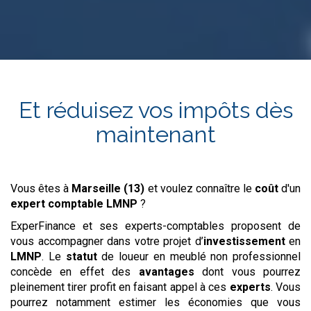
Et réduisez vos impôts dès
maintenant
Vous êtes à
Marseille (13)
et voulez connaître le
coût
d'un
expert comptable LMNP
?
ExperFinance et ses experts-comptables proposent de
vous accompagner dans votre projet d’
investissement
en
LMNP
. Le
statut
de loueur en meublé non professionnel
concède en effet des
avantages
dont vous pourrez
pleinement tirer profit en faisant appel à ces
experts
. Vous
pourrez notamment estimer les économies que vous