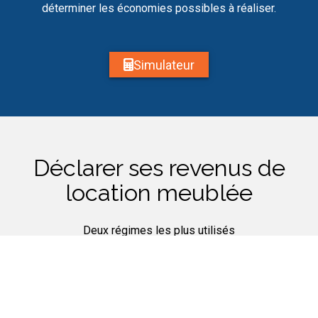
déterminer les économies possibles à réaliser.
Simulateur
Déclarer ses revenus de
location meublée
Deux régimes les plus utilisés