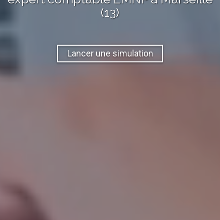
(13)
Lancer une simulation