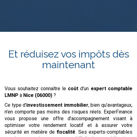
Et réduisez vos impôts dès
maintenant
Vous souhaitez connaître le
coût
d'un
expert comptable
LMNP
à
Nice (06000)
?
Ce type d’
investissement
immobilier
, bien qu’avantageux,
n’en comporte pas moins des risques réels. ExperFinance
vous propose une offre d’accompagnement visant à
optimiser votre rendement locatif et à assurer votre
sécurité en matière de
fiscalité
. Ses experts-comptables