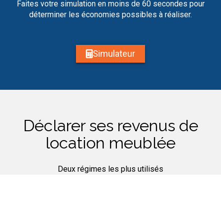
Faites votre simulation en moins de 60 secondes pour
déterminer les économies possibles à réaliser.
Simulateur
Déclarer ses revenus de
location meublée
Deux régimes les plus utilisés