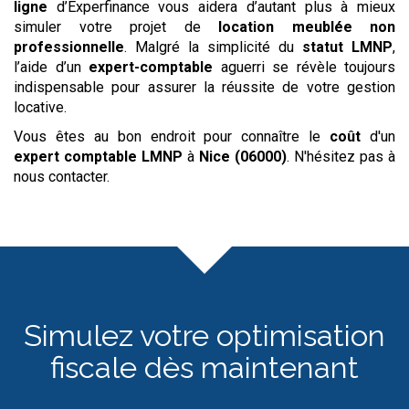
ligne
d’Experfinance vous aidera d’autant plus à mieux
simuler votre projet de
location meublée non
professionnelle
. Malgré la simplicité du
statut
LMNP
,
l’aide d’un
expert-comptable
aguerri se révèle toujours
indispensable pour assurer la réussite de votre gestion
locative.
Vous êtes au bon endroit pour connaître le
coût
d'un
expert comptable LMNP
à
Nice (06000)
. N'hésitez pas à
nous contacter.
Simulez votre optimisation
fiscale dès maintenant