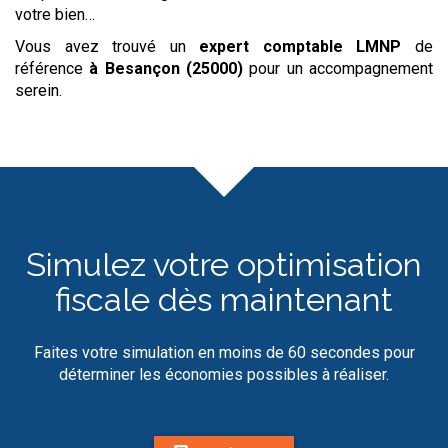
votre bien…
Vous avez trouvé un
expert comptable LMNP
de
référence
à Besançon (25000)
pour un accompagnement
serein.
Simulez votre optimisation
fiscale dès maintenant
Faites votre simulation en moins de 60 secondes pour
déterminer les économies possibles à réaliser.