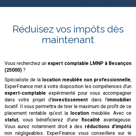
Réduisez vos impôts dès
maintenant
Vous recherchez un
expert comptable LMNP
à Besançon
(25000)
?
Spécialiste de la
location meublée non professionnelle
,
ExperFinance met à votre disposition les compétences d’un
expert-comptable
expérimenté pour vous accompagner
dans votre projet d’
investissement
dans l’
immobilier
locatif. Il vous permettra de tirer le maximum de profit de ce
placement rentable qu’est la
location
meublée. Avec ce
statut
, vous bénéficierez d’une
fiscalité
avantageuse.
Vous aurez notamment droit à des
réductions d'impôts
non négligeables. ExperFinance vous conseillera sur le