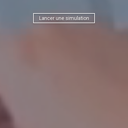
Lancer une simulation