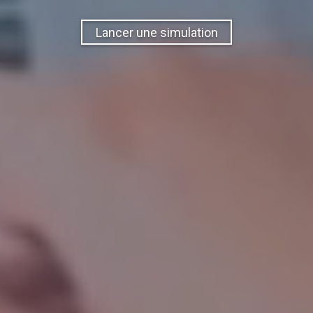
Lancer une simulation