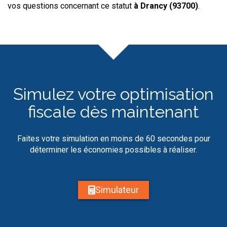
vos questions concernant ce statut
à Drancy (93700)
.
Simulez votre optimisation
fiscale dès maintenant
Faites votre simulation en moins de 60 secondes pour
déterminer les économies possibles à réaliser.
Simulateur