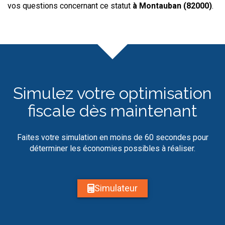
vos questions concernant ce statut
à Montauban (82000)
.
Simulez votre optimisation
fiscale dès maintenant
Faites votre simulation en moins de 60 secondes pour
déterminer les économies possibles à réaliser.
Simulateur