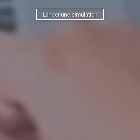
Lancer une simulation