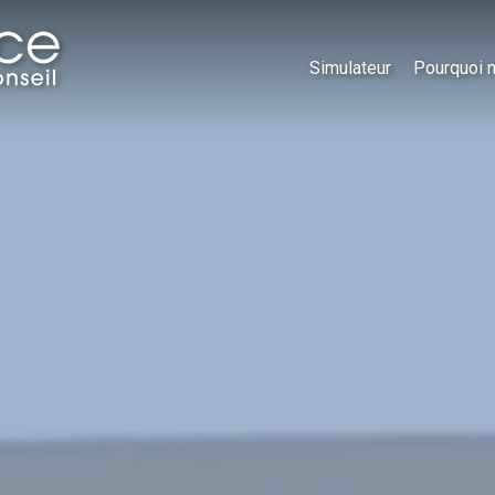
Simulateur
Pourquoi 