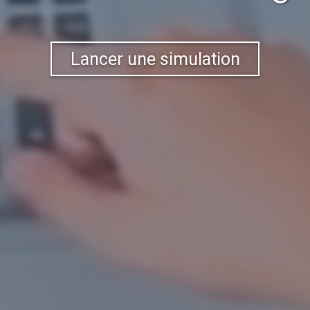
Lancer une simulation