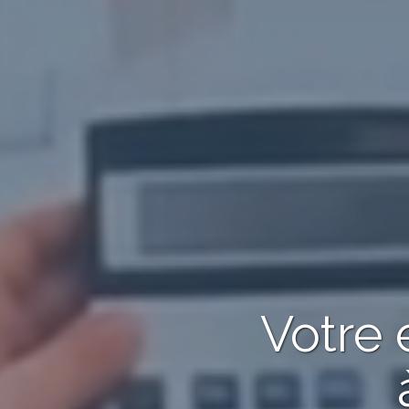
Votre