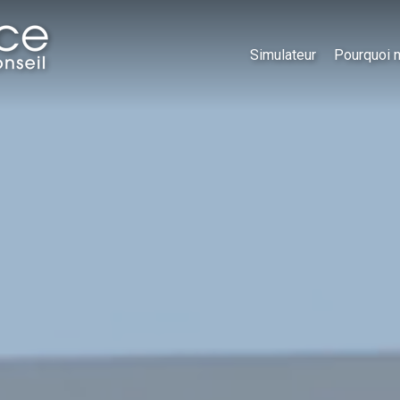
Simulateur
Pourquoi 