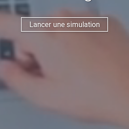
Lancer une simulation