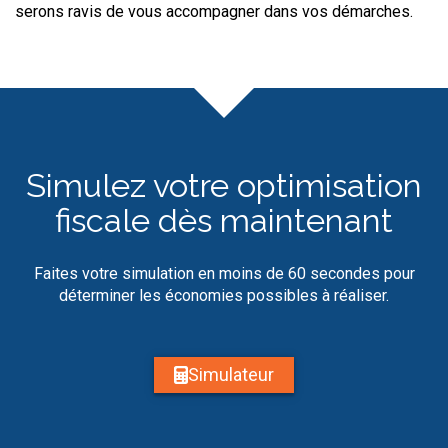
serons ravis de vous accompagner dans vos démarches.
Simulez votre optimisation
fiscale dès maintenant
Faites votre simulation en moins de 60 secondes pour
déterminer les économies possibles à réaliser.
Simulateur