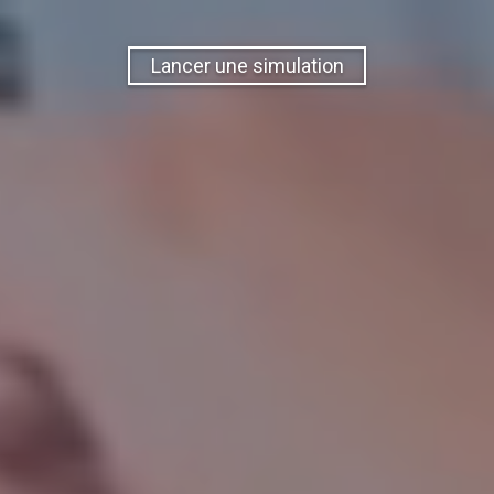
Lancer une simulation