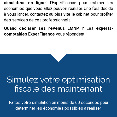
simulateur
en ligne
d’ExperFinance pour estimer les
économies que vous allez pouvoir réaliser. Une fois décidé
à vous lancer, contactez au plus vite le cabinet pour profiter
des services de ces professionnels.
Quand déclarer ses revenus LMNP ?
Les
experts-
comptables
ExperFinance
vous répondent !
Simulez votre optimisation
fiscale dès maintenant
Faites votre simulation en moins de 60 secondes pour
déterminer les économies possibles à réaliser.