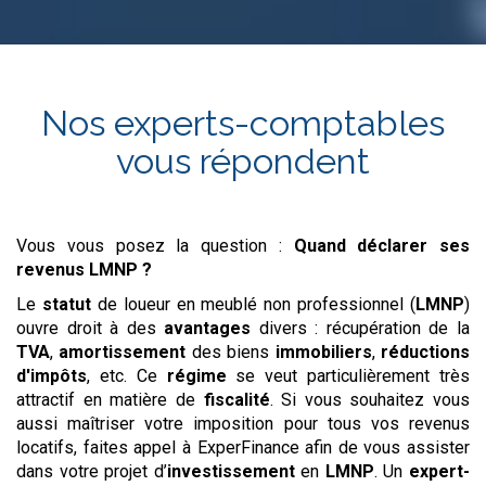
Nos experts-comptables
vous répondent
Vous vous posez la question :
Quand déclarer ses
revenus LMNP ?
Le
statut
de loueur en meublé non professionnel (
LMNP
)
ouvre droit à des
avantages
divers : récupération de la
TVA
,
amortissement
des biens
immobiliers
,
réductions
d'impôts
, etc. Ce
régime
se veut particulièrement très
attractif en matière de
fiscalité
. Si vous souhaitez vous
aussi maîtriser votre imposition pour tous vos revenus
locatifs, faites appel à ExperFinance afin de vous assister
dans votre projet d’
investissement
en
LMNP
. Un
expert-