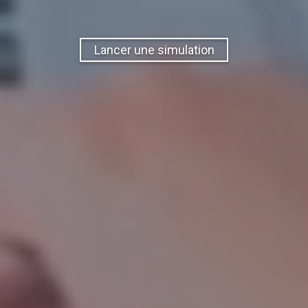
Lancer une simulation