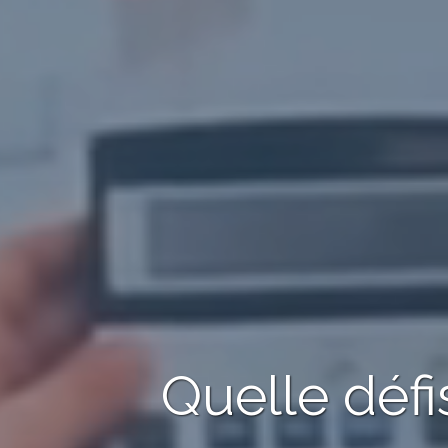
Quelle défi