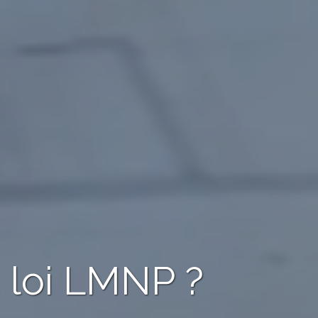
a loi LMNP ?