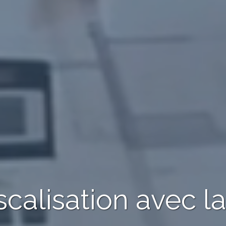
scalisation avec l