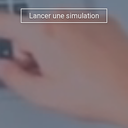
Lancer une simulation