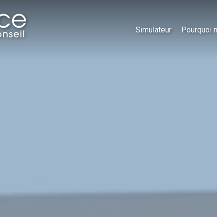
Simulateur
Pourquoi 