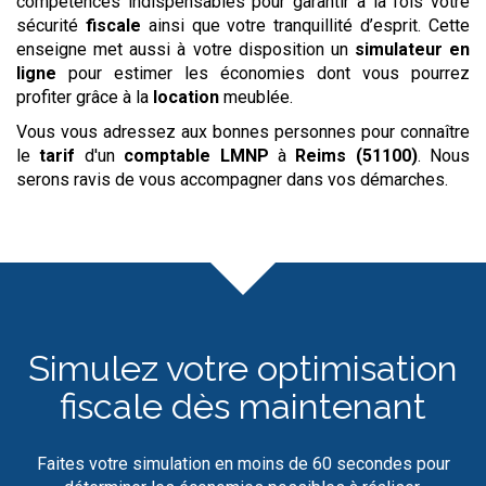
compétences indispensables pour garantir à la fois votre
sécurité
fiscale
ainsi que votre tranquillité d’esprit. Cette
enseigne met aussi à votre disposition un
simulateur
en
ligne
pour estimer les économies dont vous pourrez
profiter grâce à la
location
meublée.
Vous vous adressez aux bonnes personnes pour connaître
le
tarif
d'un
comptable LMNP
à
Reims (51100)
. Nous
serons ravis de vous accompagner dans vos démarches.
Simulez votre optimisation
fiscale dès maintenant
Faites votre simulation en moins de 60 secondes pour